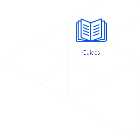
Guides