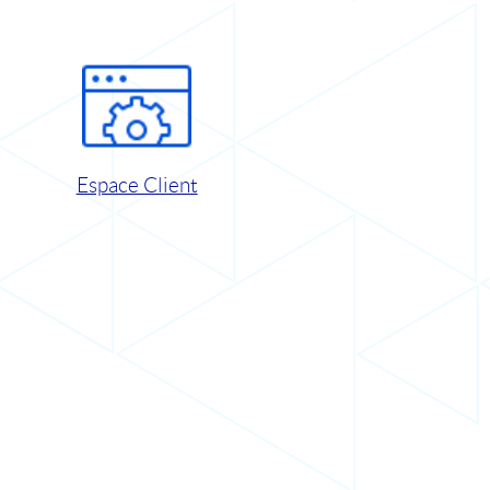
Espace Client