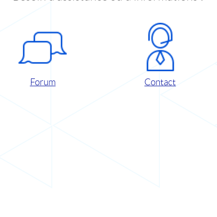
Forum
Contact