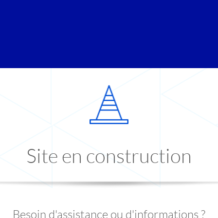
Site en construction
Besoin d'assistance ou d'informations ?